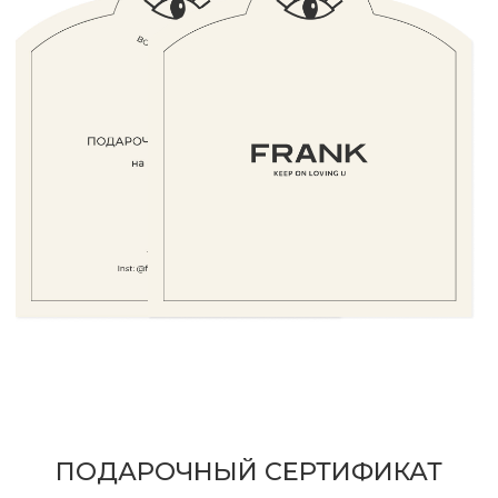
ТОВАРЫ СО СКИДКОЙ