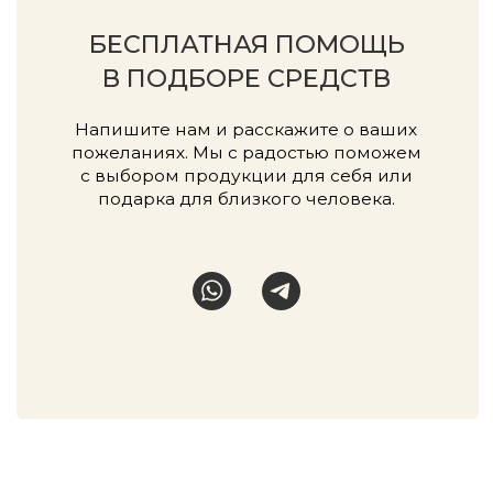
Диффузоры и свечи
Одежда
Распродажа
© 2024-2026, FRANK, г. Сургут
Публичная оферта
Разработка сайта
Политика конфиденциальности