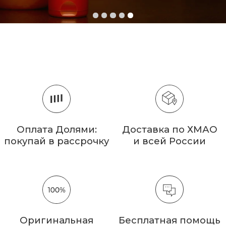
Оригинальная
Бесплатная помощь
косметика
в подборе средств
ОФИЦИАЛЬНЫЕ
ПРЕДСТАВИТЕЛИ ИЗВЕСТНЫХ
МИРОВЫХ БРЕНДОВ