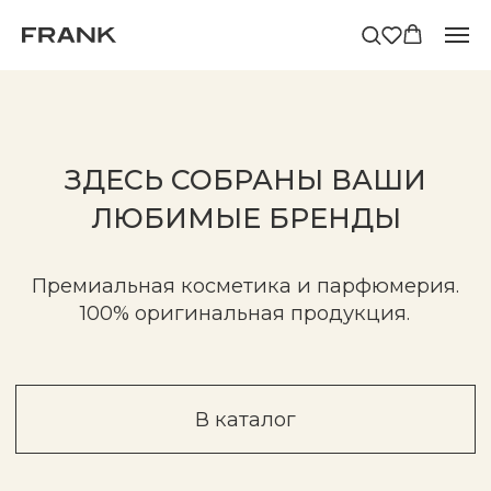
ЗДЕСЬ СОБРАНЫ ВАШИ
ЛЮБИМЫЕ БРЕНДЫ
Премиальная косметика и парфюмерия.
100% оригинальная продукция.
В каталог