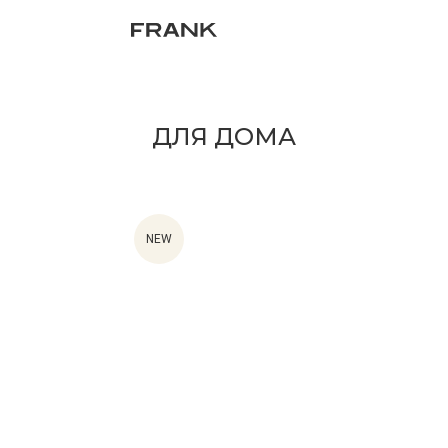
ДЛЯ ДОМА
NEW