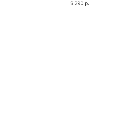
8 290
р.