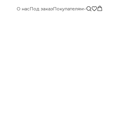
О нас
Под заказ
Покупателям