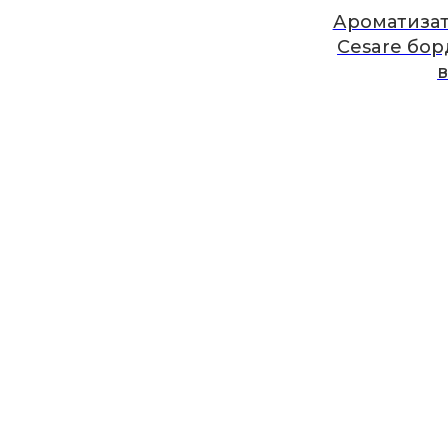
Ароматизат
Cesare бор