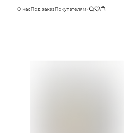
О нас
Под заказ
Покупателям