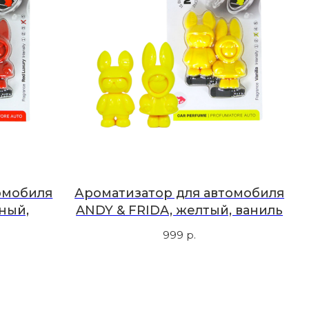
омобиля
Ароматизатор для автомобиля
ный,
ANDY & FRIDA, желтый, ваниль
999
р.