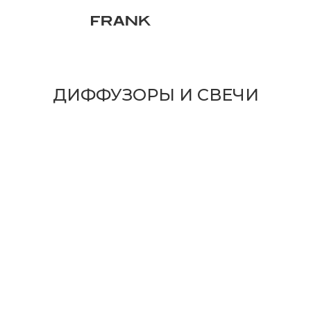
ДИФФУЗОРЫ И СВЕЧИ