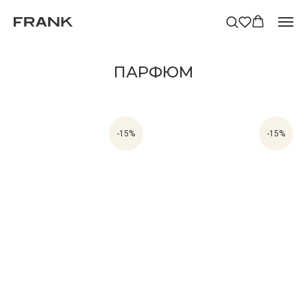
ПАРФЮМ
-15%
-15%