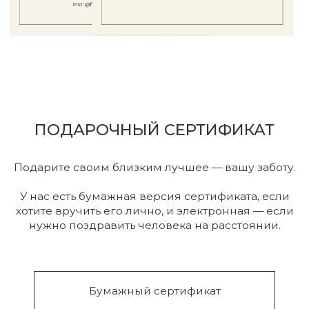
Аксессуары
Диффузоры и свечи
Одежда
Распродажа
© 2024-2026, FRANK, г. Сургут
Публичная оферта
Разработка сайта
Политика конфиденциальности