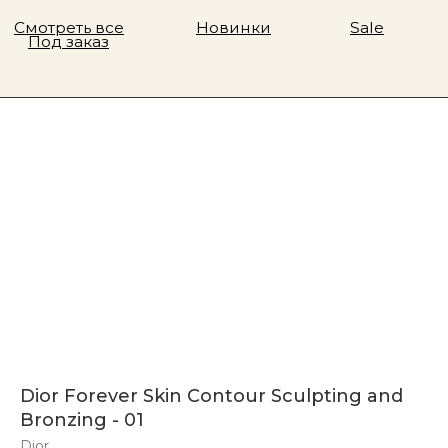
Dior Forever Skin Contour Sculpting and
Bronzing - 01
Dior