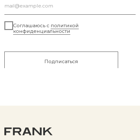
Сургут, 2023г
Публичная оферта
Разработка сайта
Политика конфиденциальности