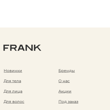
Разработка сайта
Политика конфиденциальности