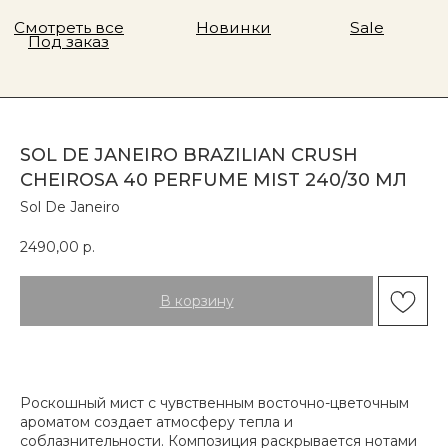
SOL DE JANEIRO BRAZILIAN CRUSH
CHEIROSA 40 PERFUME MIST 240/30 МЛ
Sol De Janeiro
2490,00
р.
В корзину
Роскошный мист с чувственным восточно-цветочным
ароматом создает атмосферу тепла и
соблазнительности. Композиция раскрывается нотами