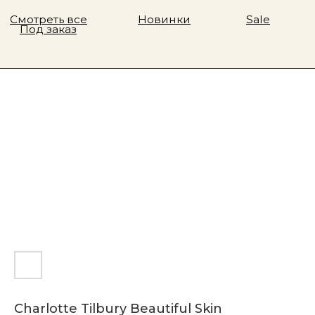
Charlotte Tilbury Beautiful Skin