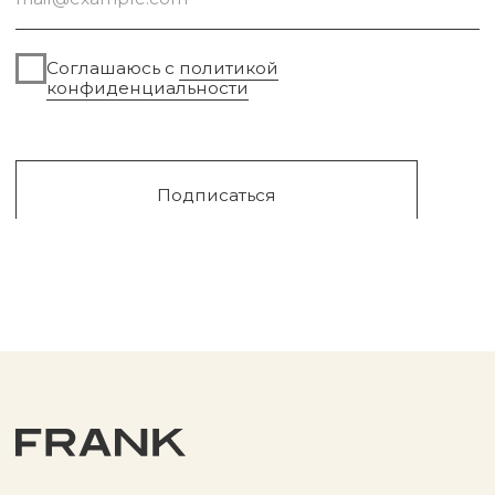
Сургут, 2023г
Публичная оферта
Разработка сайта
Политика конфиденциальности