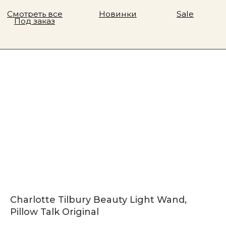
Charlotte Tilbury Beauty Light Wand,
Pillow Talk Original