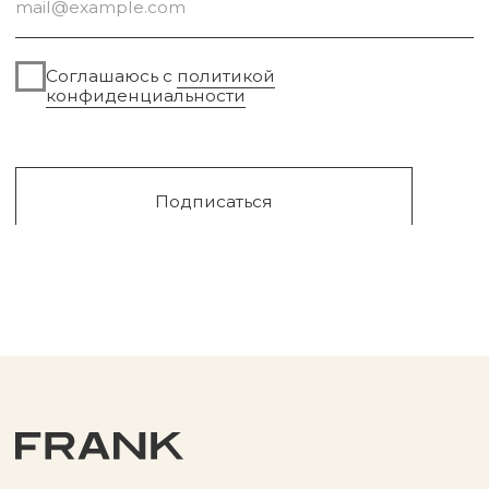
Сургут, 2023г
Публичная оферта
Разработка сайта
Политика конфиденциальности