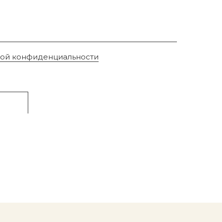
кой конфиденциальности