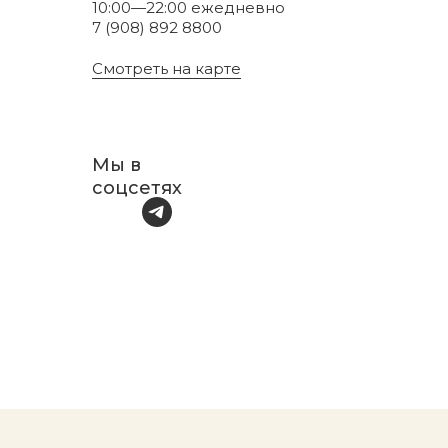
10:00—22:00 ежедневно
7 (908) 892 8800
Смотреть на карте
Мы в
соцсетях