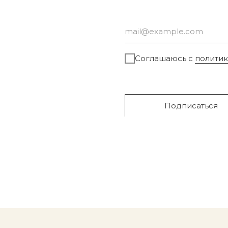
Соглашаюсь с
полити
Подписаться