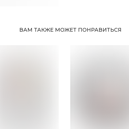
ВАМ ТАКЖЕ МОЖЕТ ПОНРАВИТЬСЯ