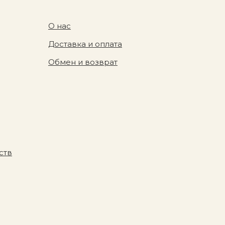
О нас
Доставка и оплата
Обмен и возврат
ств