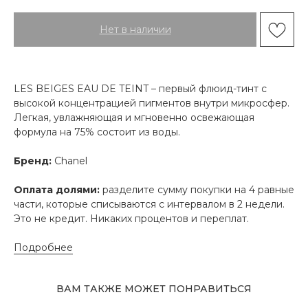
Нет в наличии
LES BEIGES EAU DE TEINT – первый флюид-тинт с
высокой концентрацией пигментов внутри микросфер.
Легкая, увлажняющая и мгновенно освежающая
формула на 75% состоит из воды.
Бренд:
Chanel
Оплата долями:
разделите сумму покупки на 4 равные
части, которые списываются с интервалом в 2 недели.
Это не кредит. Никаких процентов и переплат.
Подробнее
ВАМ ТАКЖЕ МОЖЕТ ПОНРАВИТЬСЯ