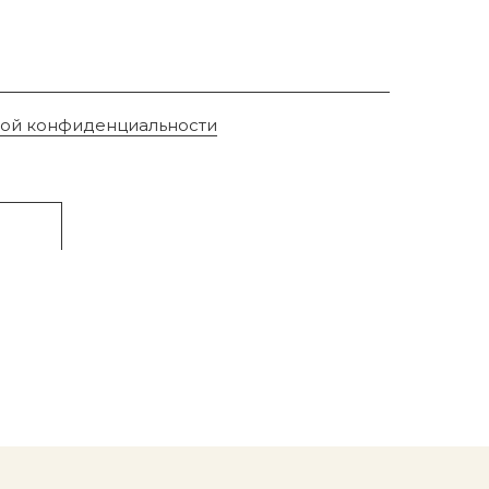
кой конфиденциальности