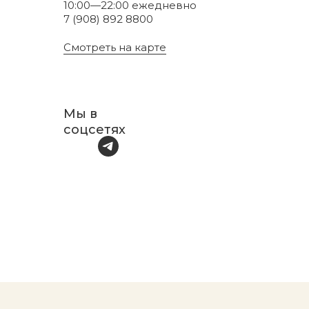
10:00—22:00 ежедневно
7 (908) 892 8800
Смотреть на карте
Мы в
соцсетях