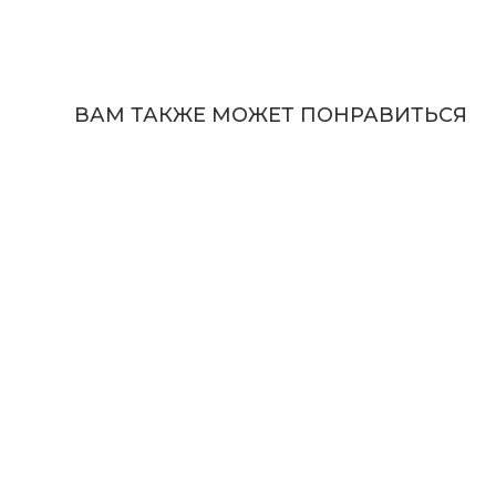
ВАМ ТАКЖЕ МОЖЕТ ПОНРАВИТЬСЯ