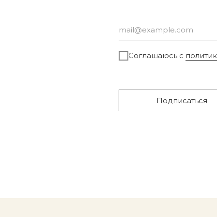
Соглашаюсь с
полити
Подписаться