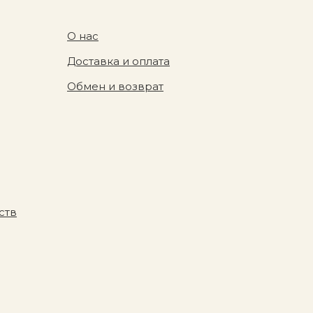
О нас
Доставка и оплата
Обмен и возврат
ств