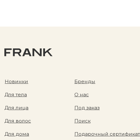
Разработка сайта
Политика конфиденциальности