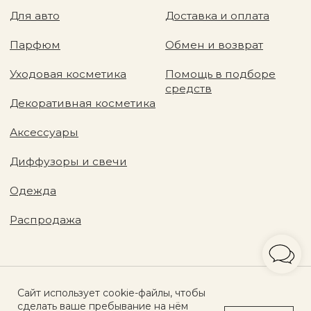
Сайт использует cookie-файлы, чтобы
сделать ваше пребывание на нём