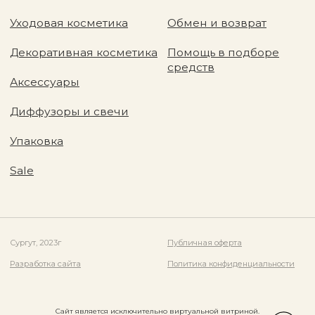
Сайт является исключительно виртуальной витриной.