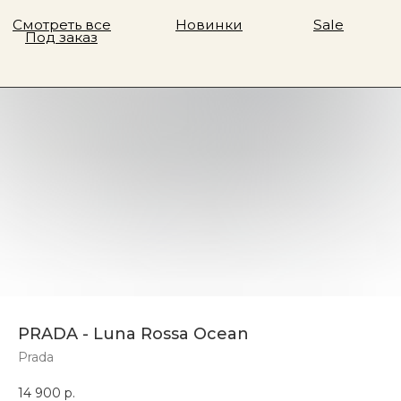
PRADA - Luna Rossa Ocean
Prada
14 900
р.