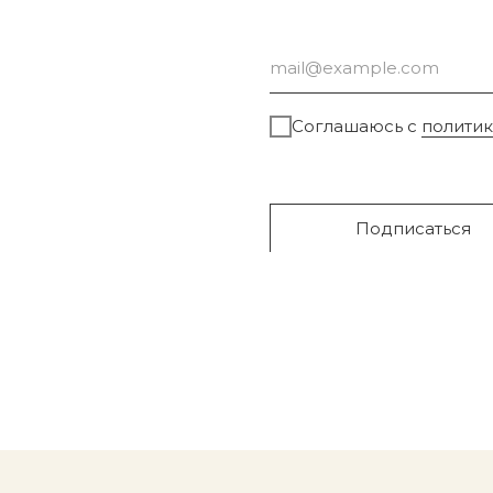
Соглашаюсь с
полити
Подписаться