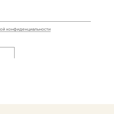
кой конфиденциальности