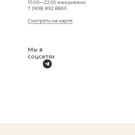
10:00—22:00 ежедневно
7 (908) 892 8800
Смотреть на карте
Мы в
соцсетях