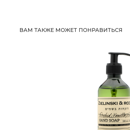
ВАМ ТАКЖЕ МОЖЕТ ПОНРАВИТЬСЯ