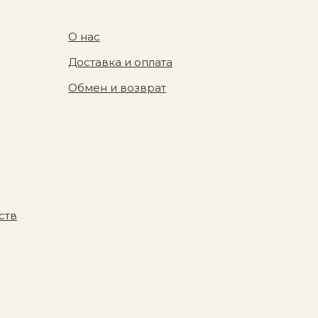
О нас
Доставка и оплата
Обмен и возврат
ств