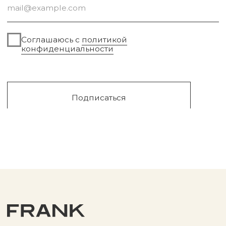
Сургут, 2023г
Публичная оферта
Разработка сайта
Политика конфиденциальности