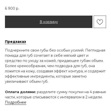
6 900
р.
В корзину
Предзаказ
Подчеркните свои губы без особых усилий. Пептидная
помада для губ сочетает в себе мягкий цвет и
средство по уходу за кожей, придающее губам объем.
Более кремообразная, чем подводка для губ, она
ложится на кожу, создавая эффект контура, и содержит
эффективные ингредиенты, которые заметно
увеличивают объем губ.
Оплата долями:
разделите сумму покупки на 4 равные
части, которые списываются с интервалом в 2 недели.
Подробнее