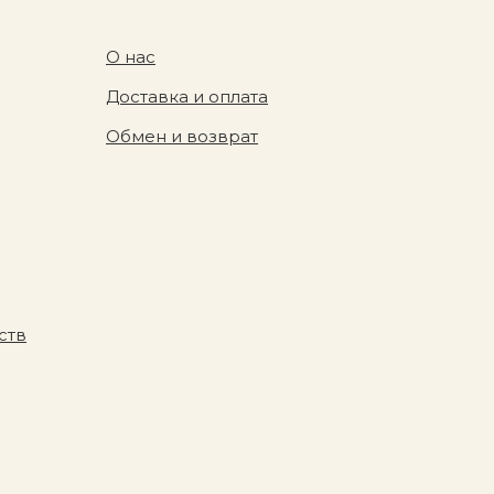
О нас
Доставка и оплата
Обмен и возврат
ств