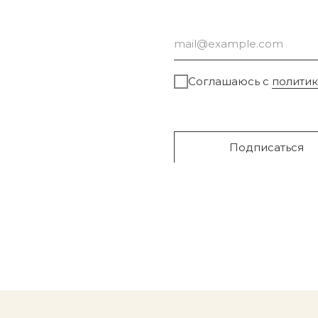
Соглашаюсь с
полити
Подписаться