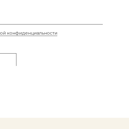
кой конфиденциальности