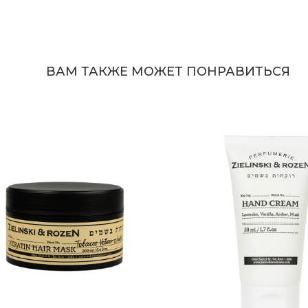
ВАМ ТАКЖЕ МОЖЕТ ПОНРАВИТЬСЯ