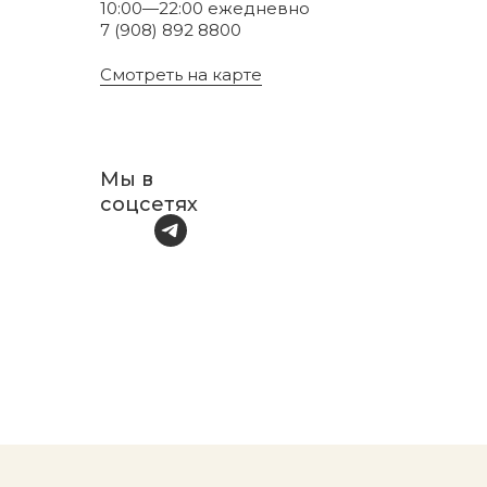
10:00—22:00 ежедневно
7 (908) 892 8800
Смотреть на карте
Мы в
соцсетях