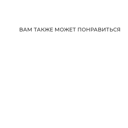
ВАМ ТАКЖЕ МОЖЕТ ПОНРАВИТЬСЯ