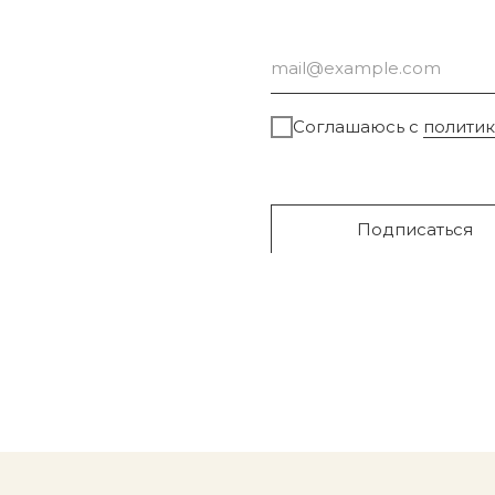
Соглашаюсь с
полити
Подписаться