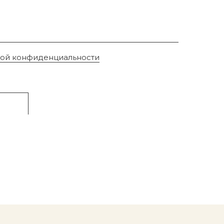
кой конфиденциальности