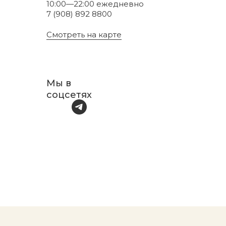
10:00—22:00 ежедневно
7 (908) 892 8800
Смотреть на карте
Мы в
соцсетях