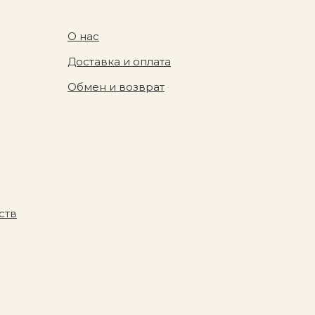
О нас
Доставка и оплата
Обмен и возврат
ств