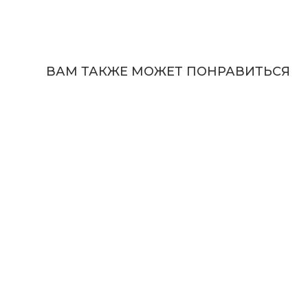
ВАМ ТАКЖЕ МОЖЕТ ПОНРАВИТЬСЯ