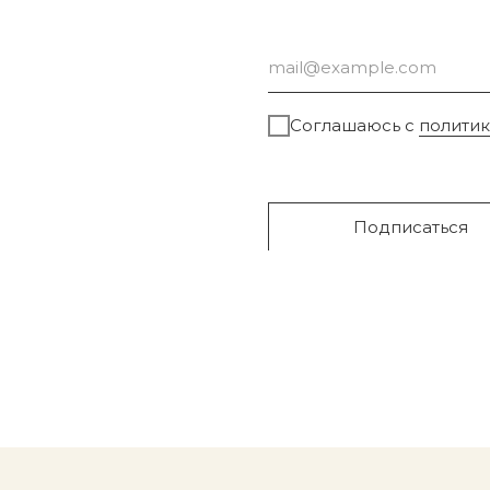
Соглашаюсь с
полити
Подписаться