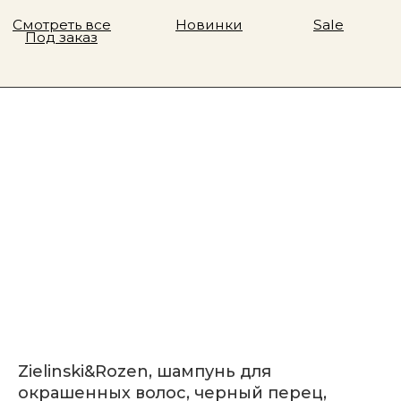
Zielinski&Rozen, шампунь для
окрашенных волос, черный перец,