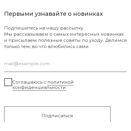
Аксессуары
Диффузоры и свечи
Упаковка
Sale
Сургут, 2023г
Публичная оферта
Разработка сайта
Политика конфиденциальности