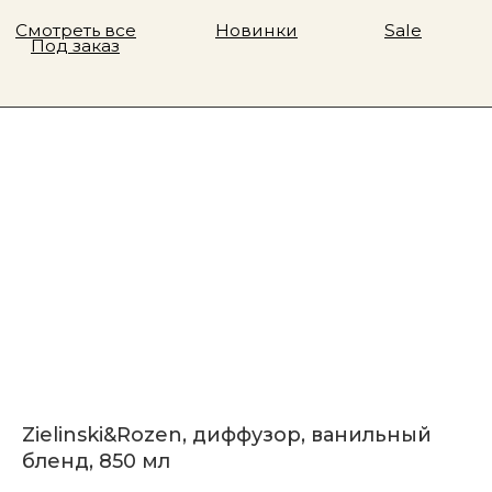
Zielinski&Rozen, диффузор, ванильный
бленд, 850 мл