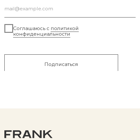
Сургут, 2023г
Публичная оферта
Разработка сайта
Политика конфиденциальности