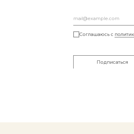
Соглашаюсь с
полити
Подписаться