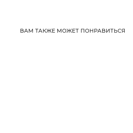
ВАМ ТАКЖЕ МОЖЕТ ПОНРАВИТЬСЯ