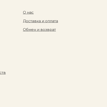
О нас
Доставка и оплата
Обмен и возврат
ств