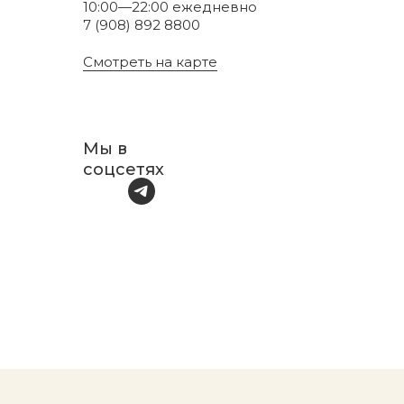
10:00—22:00 ежедневно
7 (908) 892 8800
Смотреть на карте
Мы в
соцсетях