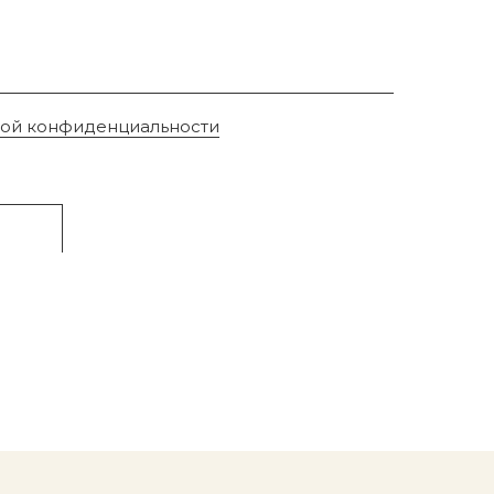
кой конфиденциальности