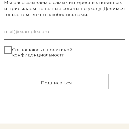
Sale
Сургут, 2023г
Публичная оферта
Разработка сайта
Политика конфиденциальности