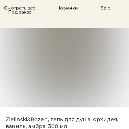
Zielinski&Rozen, гель для душа, орхидея,
ваниль, амбра, 300 мл