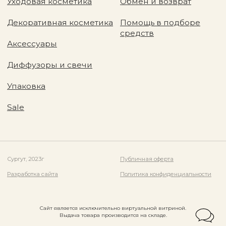
Сайт является исключительно виртуальной витриной.
Выдача товара производится на складе.