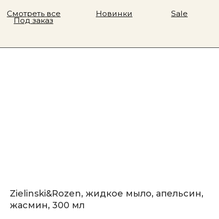
Zielinski&Rozen, жидкое мыло, апельсин,
жасмин, 300 мл