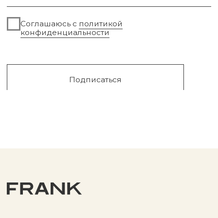
Сургут, 2023г
Публичная оферта
Разработка сайта
Политика конфиденциальности