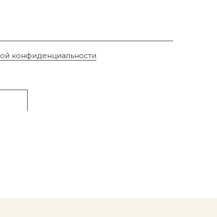
кой конфиденциальности