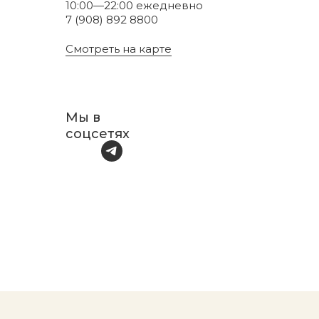
10:00—22:00 ежедневно
7 (908) 892 8800
Смотреть на карте
Мы в
соцсетях