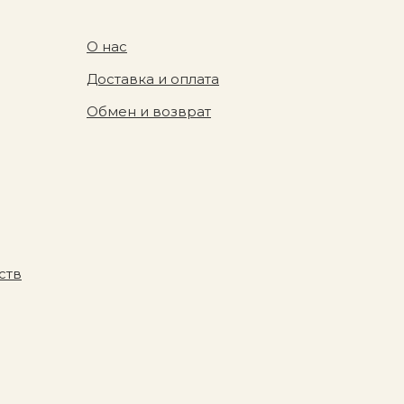
О нас
Доставка и оплата
Обмен и возврат
ств