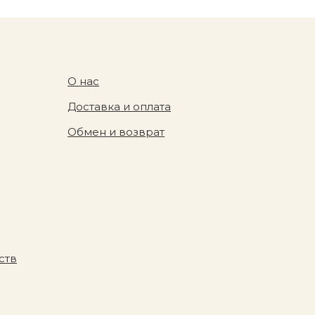
О нас
Доставка и оплата
Обмен и возврат
ств