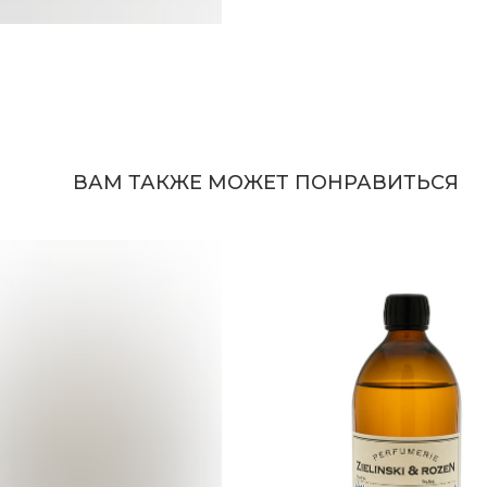
ВАМ ТАКЖЕ МОЖЕТ ПОНРАВИТЬСЯ