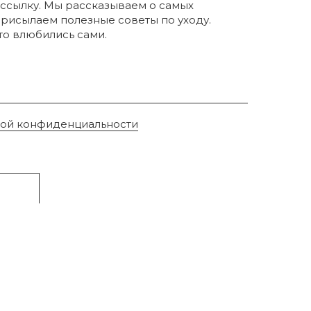
ссылку. Мы рассказываем о самых
присылаем полезные советы по уходу.
что влюбились сами.
кой конфиденциальности