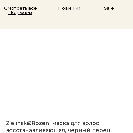
Zielinski&Rozen, маска для волос
восстанавливающая, черный перец,