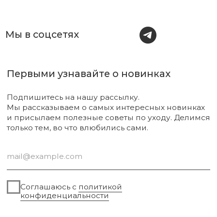
Уходовая косметика
Обмен и возврат
Декоративная косметика
Помощь в подборе
средств
Аксессуары
Диффузоры и свечи
Упаковка
Sale
Сургут, 2023г
Публичная оферта
Разработка сайта
Политика конфиденциальности