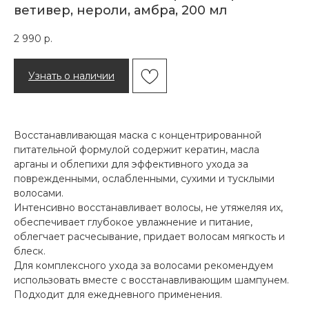
ветивер, нероли, амбра, 200 мл
2 990
р.
Узнать о наличии
Восстанавливающая маска с концентрированной
питательной формулой содержит кератин, масла
арганы и облепихи для эффективного ухода за
поврежденными, ослабленными, сухими и тусклыми
волосами.
Интенсивно восстанавливает волосы, не утяжеляя их,
обеспечивает глубокое увлажнение и питание,
облегчает расчесывание, придает волосам мягкость и
блеск.
Для комплексного ухода за волосами рекомендуем
использовать вместе с восстанавливающим шампунем.
Подходит для ежедневного применения.