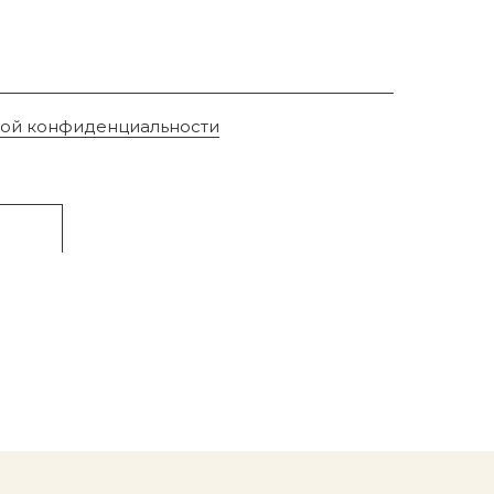
кой конфиденциальности