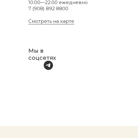
10:00—22:00 ежедневно
7 (908) 892 8800
Смотреть на карте
Мы в
соцсетях