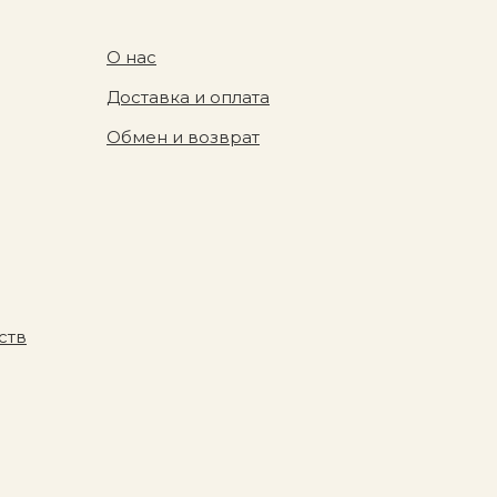
О нас
Доставка и оплата
Обмен и возврат
ств