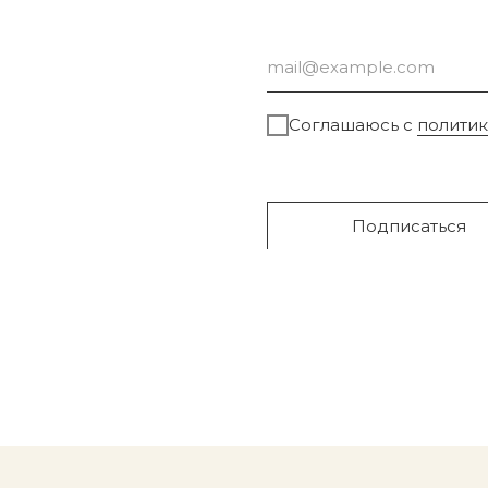
Соглашаюсь с
полити
Подписаться