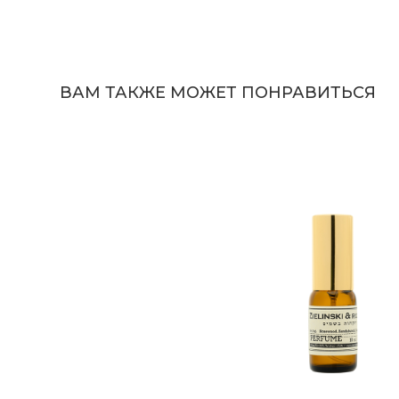
ВАМ ТАКЖЕ МОЖЕТ ПОНРАВИТЬСЯ