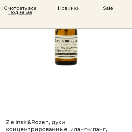
Zielinski&Rozen, духи
концентрированные, иланг-иланг,