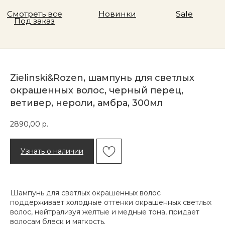
Zielinski&Rozen, шампунь для светлых
окрашенных волос, черный перец,
ветивер, нероли, амбра, 300мл
2890,00
р.
Узнать о наличии
Шампунь для светлых окрашенных волос
поддерживает холодные оттенки окрашенных светлых
волос, нейтрализуя желтые и медные тона, придает
волосам блеск и мягкость.