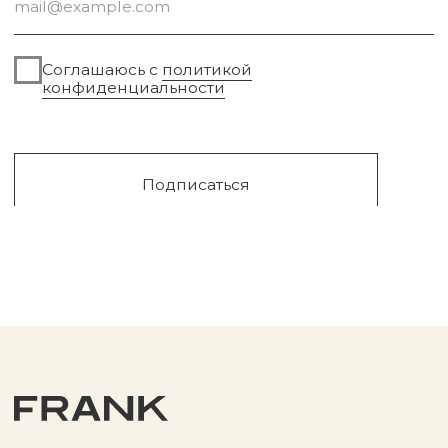
Сургут, 2023г
Публичная оферта
Разработка сайта
Политика конфиденциальности