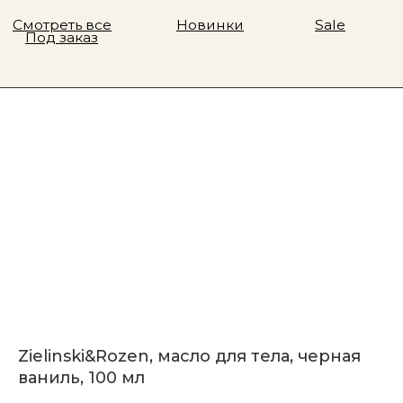
Zielinski&Rozen, масло для тела, черная
ваниль, 100 мл