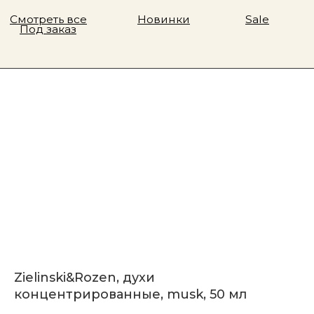
Zielinski&Rozen, духи
концентрированные, musk, 50 мл