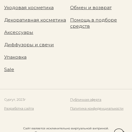
Сайт является исключительно виртуальной витриной.