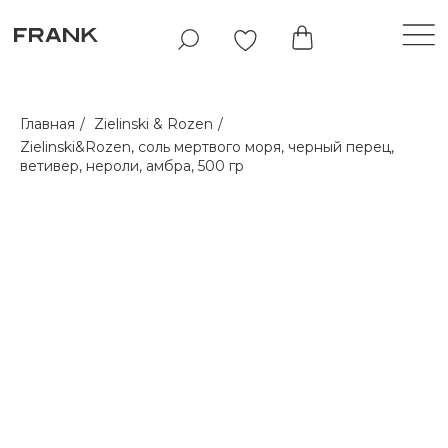
Главная
/
Zielinski & Rozen
/
Zielinski&Rozen, соль мертвого моря, черный перец,
ветивер, нероли, амбра, 500 гр