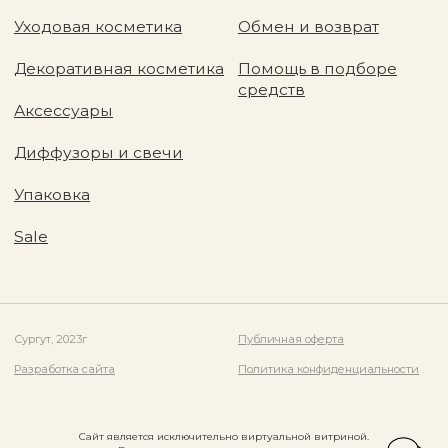
Сайт является исключительно виртуальной витриной.