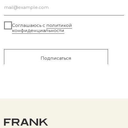
Сургут, 2023г
Публичная оферта
Разработка сайта
Политика конфиденциальности