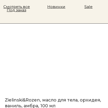
Zielinski&Rozen, масло для тела, орхидея,
ваниль, амбра, 100 мл