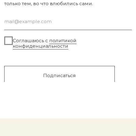
Сургут, 2023г
Публичная оферта
Разработка сайта
Политика конфиденциальности