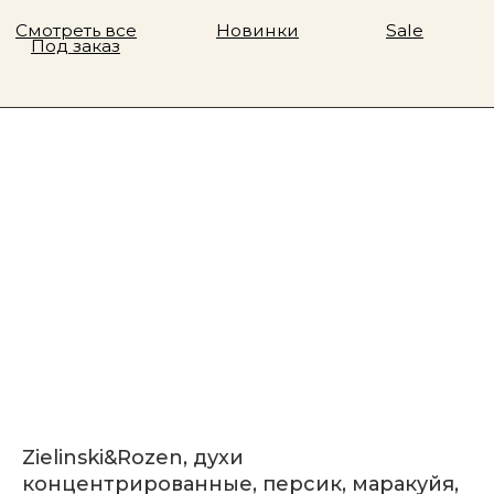
Zielinski&Rozen, духи
концентрированные, персик, маракуйя,