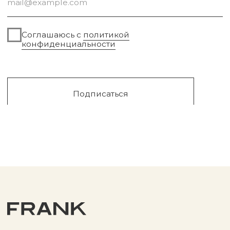
Сургут, 2023г
Публичная оферта
Разработка сайта
Политика конфиденциальности