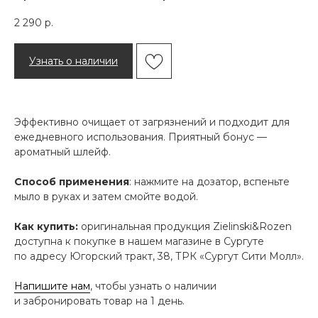
2 290
р.
Узнать о наличии
Эффективно очищает от загрязнений и подходит для
ежедневного использования. Приятный бонус —
ароматный шлейф.
Способ применения
: нажмите на дозатор, вспеньте
мыло в руках и затем смойте водой.
Как купить:
оригинальная продукция Zielinski&Rozen
доступна к покупке в нашем магазине в Сургуте
по адресу Югорский тракт, 38, ТРК «Сургут Сити Молл».
Напишите нам
, чтобы узнать о наличии
и забронировать товар на 1 день.