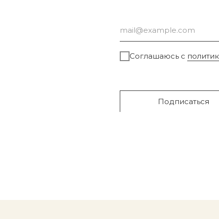
Соглашаюсь с
полити
Подписаться