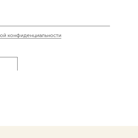
кой конфиденциальности