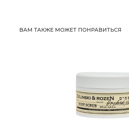
ВАМ ТАКЖЕ МОЖЕТ ПОНРАВИТЬСЯ