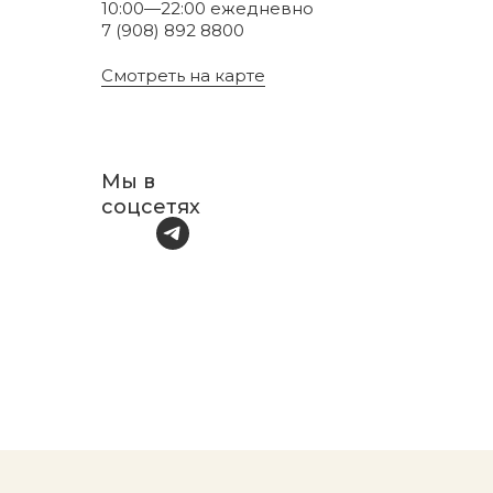
10:00—22:00 ежедневно
7 (908) 892 8800
Смотреть на карте
Мы в
соцсетях