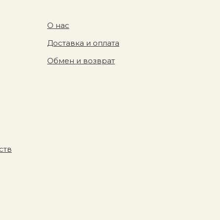
О нас
Доставка и оплата
Обмен и возврат
ств