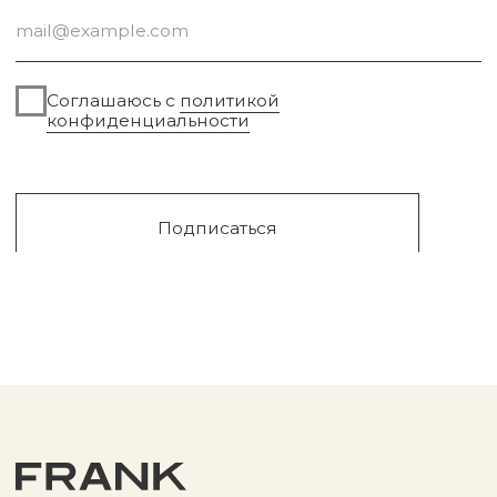
Сургут, 2023г
Публичная оферта
Разработка сайта
Политика конфиденциальности