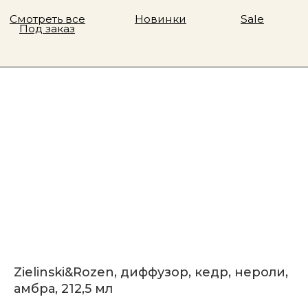
Zielinski&Rozen, диффузор, кедр, нероли,
амбра, 212,5 мл