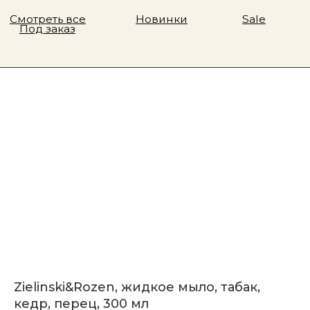
Zielinski&Rozen, жидкое мыло, табак,
кедр, перец, 300 мл