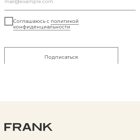
Сургут, 2023г
Публичная оферта
Разработка сайта
Политика конфиденциальности