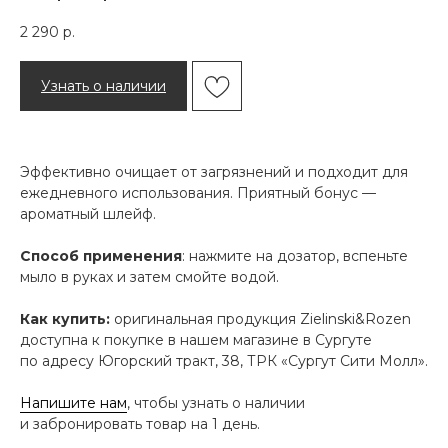
2 290
р.
Узнать о наличии
Эффективно очищает от загрязнений и подходит для
ежедневного использования. Приятный бонус —
ароматный шлейф.
Способ применения
: нажмите на дозатор, вспеньте
мыло в руках и затем смойте водой.
Как купить:
оригинальная продукция Zielinski&Rozen
доступна к покупке в нашем магазине в Сургуте
по адресу Югорский тракт, 38, ТРК «Сургут Сити Молл».
Напишите нам
, чтобы узнать о наличии
и забронировать товар на 1 день.