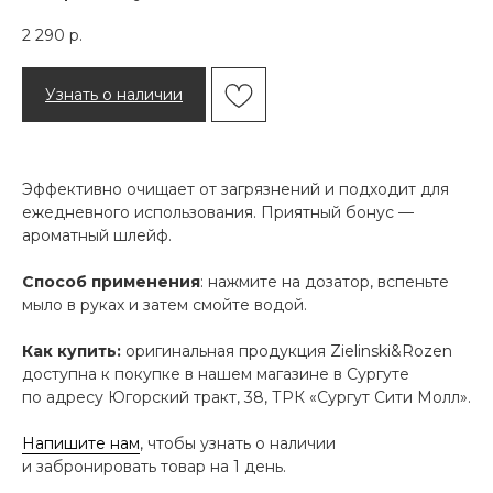
2 290
р.
Узнать о наличии
Эффективно очищает от загрязнений и подходит для
ежедневного использования. Приятный бонус —
ароматный шлейф.
Способ применения
: нажмите на дозатор, вспеньте
мыло в руках и затем смойте водой.
Как купить:
оригинальная продукция Zielinski&Rozen
доступна к покупке в нашем магазине в Сургуте
по адресу Югорский тракт, 38, ТРК «Сургут Сити Молл».
Напишите нам
, чтобы узнать о наличии
и забронировать товар на 1 день.