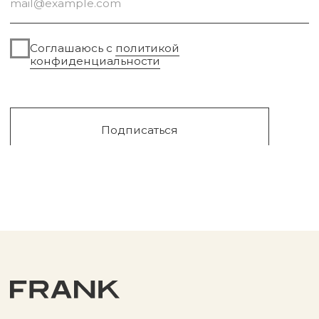
Сургут, 2023г
Публичная оферта
Разработка сайта
Политика конфиденциальности