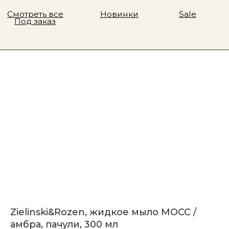
Zielinski&Rozen, жидкое мыло МОСС /
амбра, пачули, 300 мл