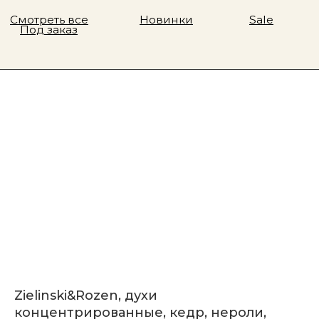
Zielinski&Rozen, духи
концентрированные, кедр, нероли,