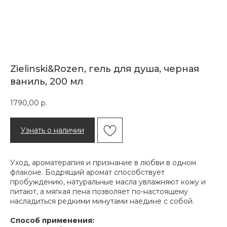
Zielinski&Rozen, гель для душа, черная
ваниль, 200 мл
1790,00
р.
Узнать о наличии
Уход, ароматерапия и признание в любви в одном
флаконе. Бодрящий аромат способствует
пробуждению, натуральные масла увлажняют кожу и
питают, а мягкая пена позволяет по-настоящему
насладиться редкими минутами наедине с собой.
Способ применения: