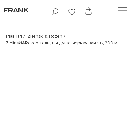
Главная
/
Zielinski & Rozen
/
Zielinski&Rozen, гель для душа, черная ваниль, 200 мл