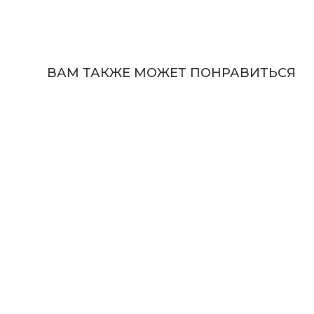
ВАМ ТАКЖЕ МОЖЕТ ПОНРАВИТЬСЯ