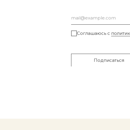
Соглашаюсь с
полити
Подписаться