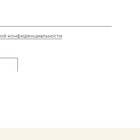
кой конфиденциальности