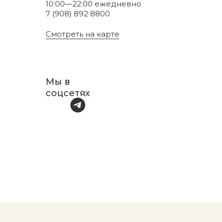
10:00—22:00 ежедневно
7 (908) 892 8800
Смотреть на карте
Мы в
соцсетях