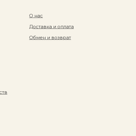
О нас
Доставка и оплата
Обмен и возврат
ств