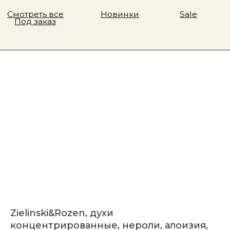
Zielinski&Rozen, духи
концентрированные, нероли, алоизия,