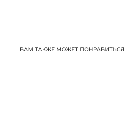
ВАМ ТАКЖЕ МОЖЕТ ПОНРАВИТЬСЯ