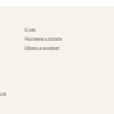
О нас
Доставка и оплата
Обмен и возврат
ств