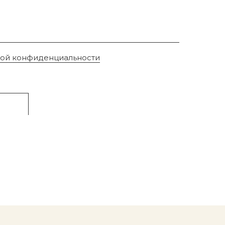
кой конфиденциальности