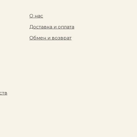
О нас
Доставка и оплата
Обмен и возврат
ств