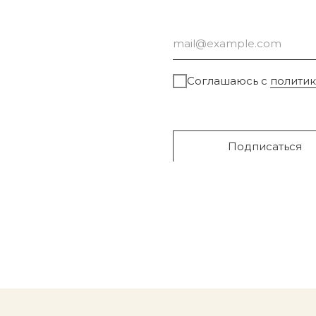
Соглашаюсь с
полити
Подписаться