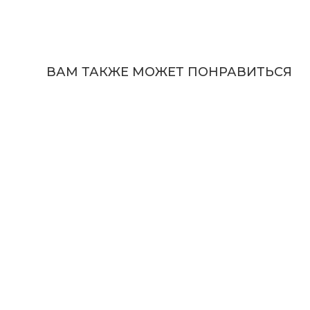
ВАМ ТАКЖЕ МОЖЕТ ПОНРАВИТЬСЯ