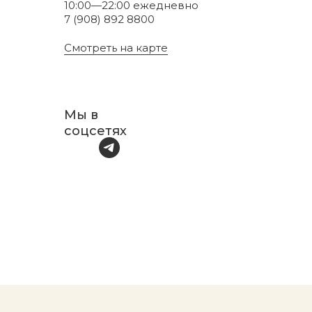
10:00—22:00 ежедневно
7 (908) 892 8800
Смотреть на карте
Мы в
соцсетях