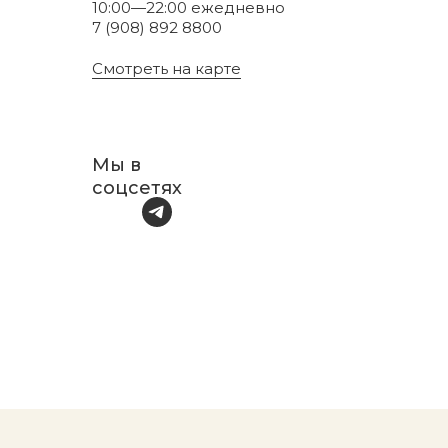
10:00—22:00 ежедневно
7 (908) 892 8800
Смотреть на карте
Мы в
соцсетях