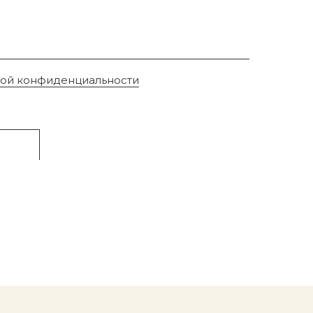
кой конфиденциальности