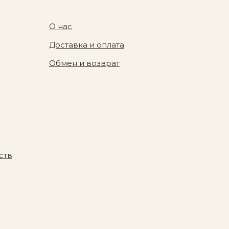
О нас
Доставка и оплата
Обмен и возврат
ств