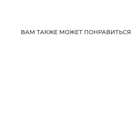
ВАМ ТАКЖЕ МОЖЕТ ПОНРАВИТЬСЯ