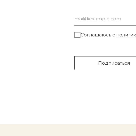
Соглашаюсь с
полити
Подписаться