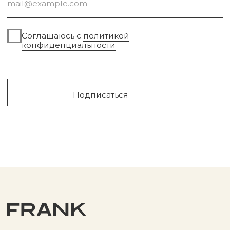
Сургут, 2023г
Публичная оферта
Разработка сайта
Политика конфиденциальности