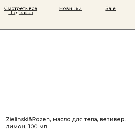
Zielinski&Rozen, масло для тела, ветивер,
лимон, 100 мл