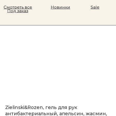
Zielinski&Rozen, гель для рук
антибактериальный, апельсин, жасмин,