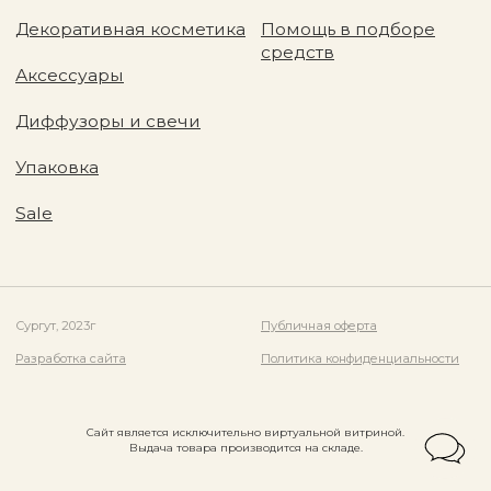
Сайт является исключительно виртуальной витриной.
Выдача товара производится на складе.