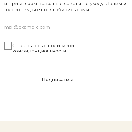
Sale
Сургут, 2023г
Публичная оферта
Разработка сайта
Политика конфиденциальности