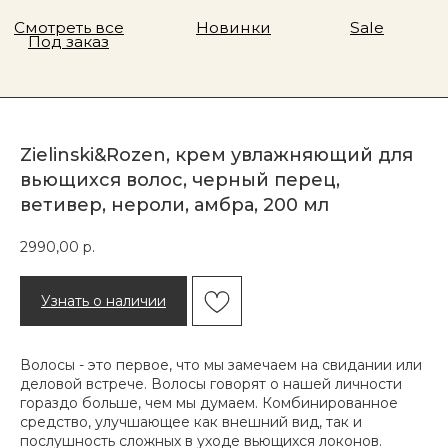
Zielinski&Rozen, крем увлажняющий для
вьющихся волос, черный перец,
ветивер, нероли, амбра, 200 мл
2990,00
р.
Узнать о наличии
Волосы - это первое, что мы замечаем на свидании или
деловой встрече. Волосы говорят о нашей личности
гораздо больше, чем мы думаем. Комбинированное
средство, улучшающее как внешний вид, так и
послушность сложных в уходе вьющихся локонов.